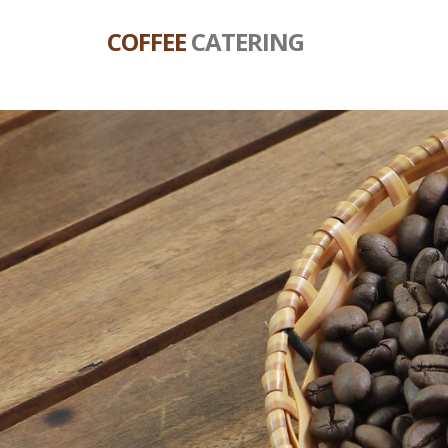
COFFEE
CATERING