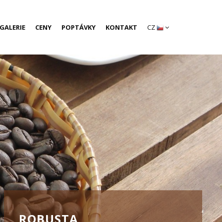
GALERIE
CENY
POPTÁVKY
KONTAKT
CZ
ROBUSTA